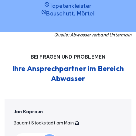
Tapetenkleister
Bauschutt, Mörtel
Quelle: Abwasserverband Untermain
BEI FRAGEN UND PROBLEMEN
Ihre Ansprechpartner im Bereich
Abwasser
Jan Kapraun
Bauamt Stockstadt am Main