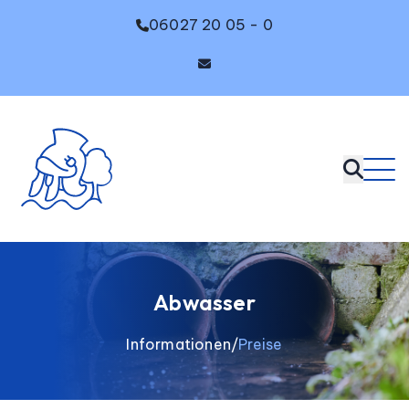
06027 20 05 - 0
Abwasser
Informationen
Preise