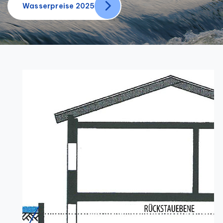
Wasserpreise 2025