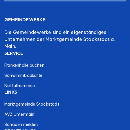
GEMEINDEWERKE
Die Gemeindewerke sind ein eigenständiges
Unternehmen der Marktgemeinde Stockstadt a.
Main.
SERVICE
Frankenhalle buchen
Schwimmbadkarte
Notfallnummern
LINKS
Marktgemeinde Stockstadt
AVZ Untermain
Schaden melden