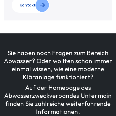
Kontakt
Sie haben noch Fragen zum Bereich
Abwasser? Oder wollten schon immer
einmal wissen, wie eine moderne
Kläranlage funktioniert?
Auf der Homepage des
Abwasserzweckverbandes Untermain
finden Sie zahlreiche weiterführende
Informationen.