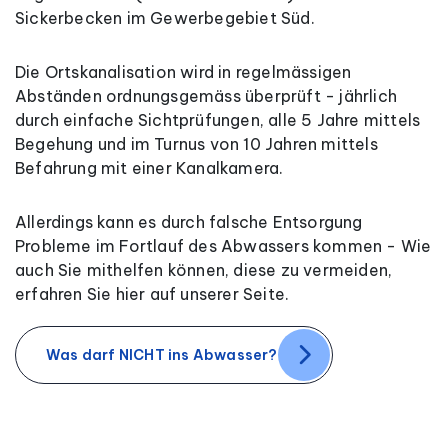
Sickerbecken im Gewerbegebiet Süd.
Die Ortskanalisation wird in regelmässigen
Abständen ordnungsgemäss überprüft - jährlich
durch einfache Sichtprüfungen, alle 5 Jahre mittels
Begehung und im Turnus von 10 Jahren mittels
Befahrung mit einer Kanalkamera.
Allerdings kann es durch falsche Entsorgung
Probleme im Fortlauf des Abwassers kommen - Wie
auch Sie mithelfen können, diese zu vermeiden,
erfahren Sie hier auf unserer Seite.
Was darf NICHT ins Abwasser?