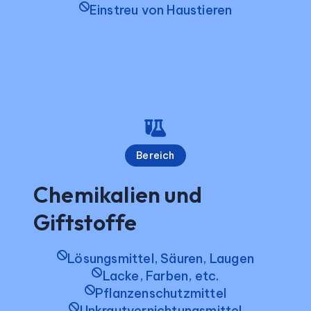
Einstreu von Haustieren
Bereich
Chemikalien und
Giftstoffe
Lösungsmittel, Säuren, Laugen
Lacke, Farben, etc.
Pflanzenschutzmittel
Unkrautvernichtungsmittel