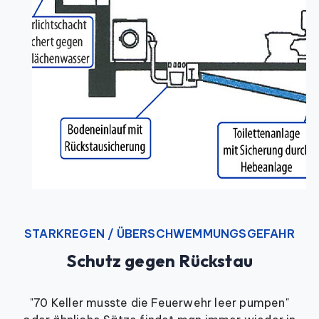
STARKREGEN / ÜBERSCHWEMMUNGSGEFAHR
Schutz gegen Rückstau
"70 Keller musste die Feuerwehr leer pumpen"