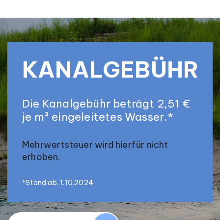
KANALGEBÜHR
Die Kanalgebühr beträgt 2,51 €
je m³ eingeleitetes Wasser.*
Mehrwertsteuer wird hierfür nicht
erhoben.
*Stand ab. 1.10.2024