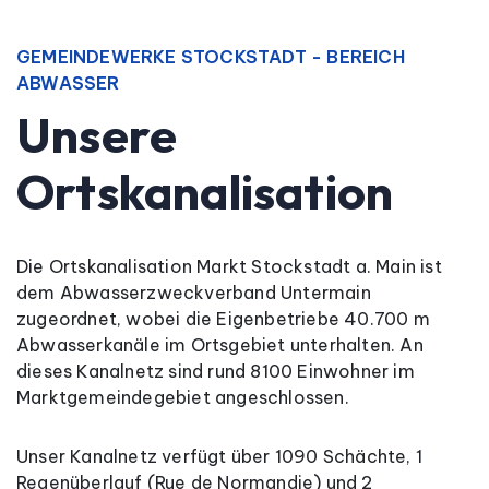
GEMEINDEWERKE STOCKSTADT - BEREICH
ABWASSER
Unsere
Ortskanalisation
Die Ortskanalisation Markt Stockstadt a. Main ist
dem Abwasserzweckverband Untermain
zugeordnet, wobei die Eigenbetriebe 40.700 m
Abwasserkanäle im Ortsgebiet unterhalten. An
dieses Kanalnetz sind rund 8100 Einwohner im
Marktgemeindegebiet angeschlossen.
Unser Kanalnetz verfügt über 1090 Schächte, 1
Regenüberlauf (Rue de Normandie) und 2