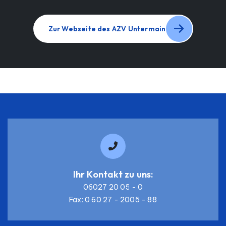
Zur Webseite des AZV Untermain
Ihr Kontakt zu uns:
06027 20 05 - 0
Fax: 0 60 27 - 2005 - 88