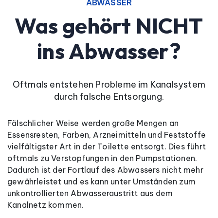
ABWASSER
Was gehört NICHT
ins Abwasser?
Oftmals entstehen Probleme im Kanalsystem
durch falsche Entsorgung.
Fälschlicher Weise werden große Mengen an
Essensresten, Farben, Arzneimitteln und Feststoffe
vielfältigster Art in der Toilette entsorgt. Dies führt
oftmals zu Verstopfungen in den Pumpstationen.
Dadurch ist der Fortlauf des Abwassers nicht mehr
gewährleistet und es kann unter Umständen zum
unkontrollierten Abwasseraustritt aus dem
Kanalnetz kommen.